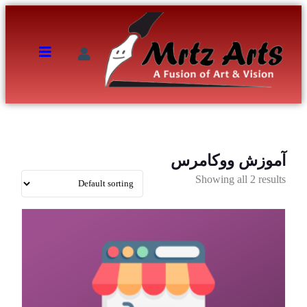
آموزش ووکامرس
Showing all 2 results