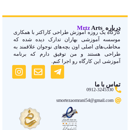
درباره Arts
Mrtz
کارگاه یک روزه آموزش طراحی کاراکتر با همکاری
موسسه آموزشی بهاران تدارک دیده شده که
مخاطب‌های اصلی اون بچه‌های نوجوان علاقمند به
طراحی هستند و من توفیق دارم که برنامه
آموزشی این کارگاه رو اجرا کنم.
تماس با ما
0912-3245330
smortezaomrani54@gmail.com